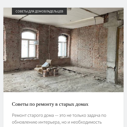
СОВЕТЫ ДЛЯ ДОМОВЛАДЕЛЬЦЕВ
Советы по ремонту в старых домах
Ремонт старого дома — это не только задача по
обновлению интерьера, но и необходимость