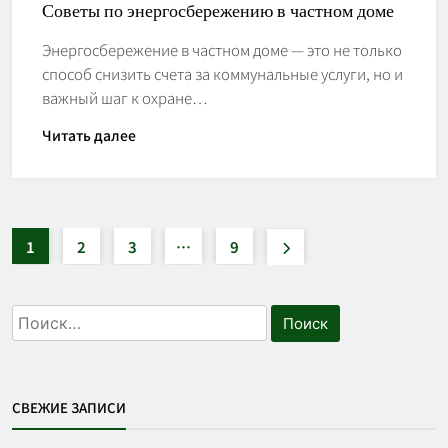
Советы по энергосбережению в частном доме
Энергосбережение в частном доме — это не только
способ снизить счета за коммунальные услуги, но и
важный шаг к охране…
Читать далее
1
2
3
…
9
Найти:
СВЕЖИЕ ЗАПИСИ