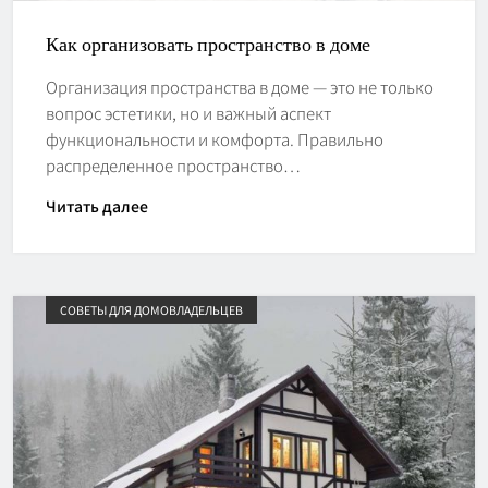
Как организовать пространство в доме
Организация пространства в доме — это не только
вопрос эстетики, но и важный аспект
функциональности и комфорта. Правильно
распределенное пространство…
Читать далее
СОВЕТЫ ДЛЯ ДОМОВЛАДЕЛЬЦЕВ