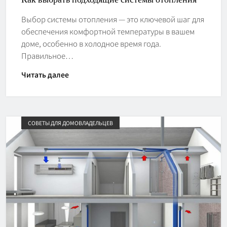
Выбор системы отопления — это ключевой шаг для
обеспечения комфортной температуры в вашем
доме, особенно в холодное время года.
Правильное…
Читать далее
СОВЕТЫ ДЛЯ ДОМОВЛАДЕЛЬЦЕВ