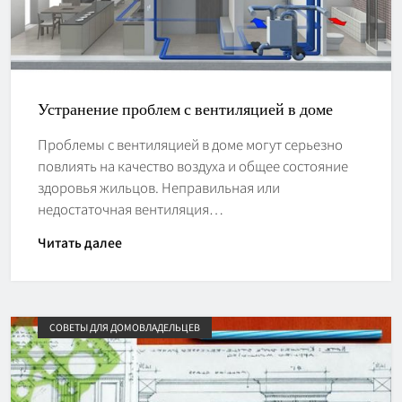
Устранение проблем с вентиляцией в доме
Проблемы с вентиляцией в доме могут серьезно
повлиять на качество воздуха и общее состояние
здоровья жильцов. Неправильная или
недостаточная вентиляция…
Читать далее
СОВЕТЫ ДЛЯ ДОМОВЛАДЕЛЬЦЕВ