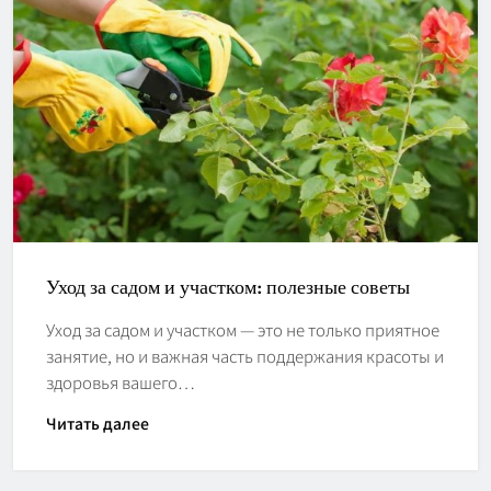
Уход за садом и участком: полезные советы
Уход за садом и участком — это не только приятное
занятие, но и важная часть поддержания красоты и
здоровья вашего…
Читать далее