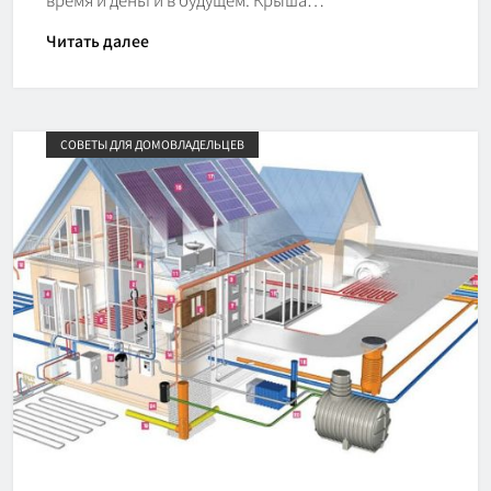
Читать далее
СОВЕТЫ ДЛЯ ДОМОВЛАДЕЛЬЦЕВ