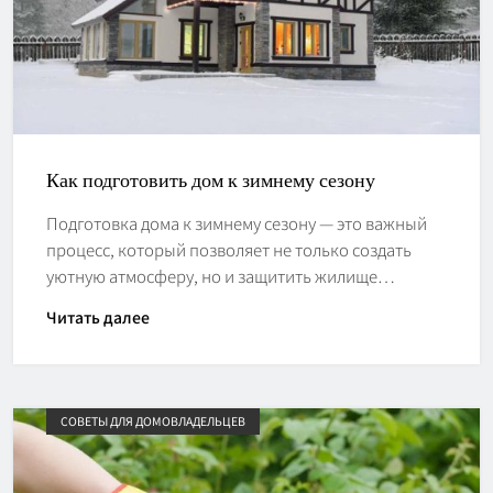
Как подготовить дом к зимнему сезону
Подготовка дома к зимнему сезону — это важный
процесс, который позволяет не только создать
уютную атмосферу, но и защитить жилище…
Читать далее
СОВЕТЫ ДЛЯ ДОМОВЛАДЕЛЬЦЕВ