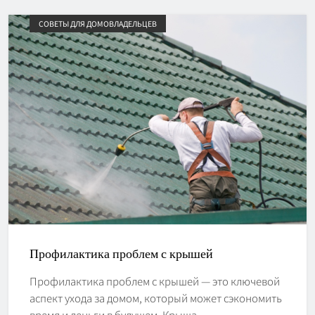
СОВЕТЫ ДЛЯ ДОМОВЛАДЕЛЬЦЕВ
Профилактика проблем с крышей
Профилактика проблем с крышей — это ключевой
аспект ухода за домом, который может сэкономить
время и деньги в будущем. Крыша…