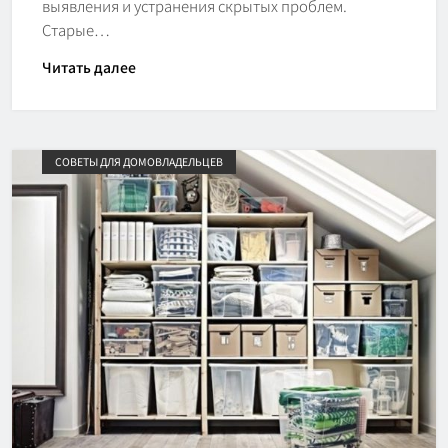
выявления и устранения скрытых проблем.
Старые…
Читать далее
СОВЕТЫ ДЛЯ ДОМОВЛАДЕЛЬЦЕВ