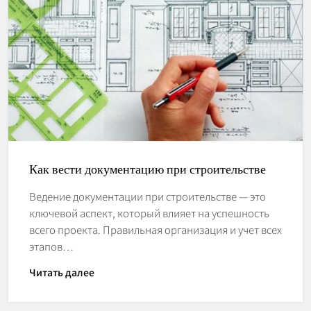
Как вести документацию при строительстве
Ведение документации при строительстве — это
ключевой аспект, который влияет на успешность
всего проекта. Правильная организация и учет всех
этапов…
Читать далее