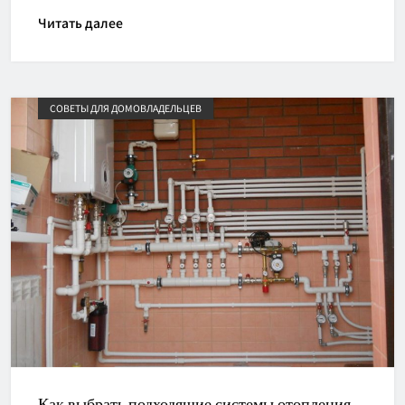
Читать далее
СОВЕТЫ ДЛЯ ДОМОВЛАДЕЛЬЦЕВ
Как выбрать подходящие системы отопления