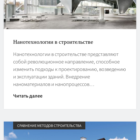
Нанотехнологии в строительстве
Нанотехнологии в строительстве представляют
собой революционное направление, способное
изменить подходы к проектированию, возведению
и эксплуатации зданий. Внедрение
наноматериалов и нанопроцессов…
Читать далее
СРАВНЕНИЕ МЕТОДОВ СТРОИТЕЛЬСТВА