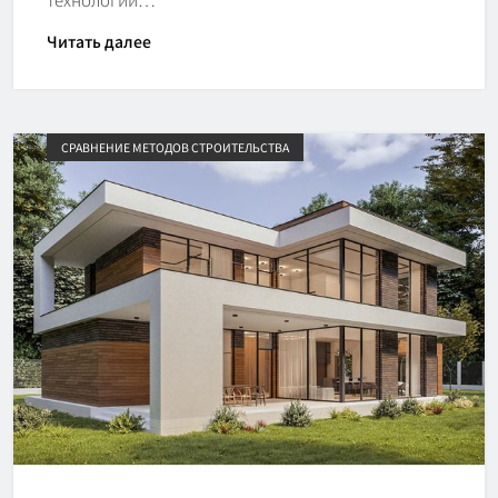
Читать далее
СРАВНЕНИЕ МЕТОДОВ СТРОИТЕЛЬСТВА