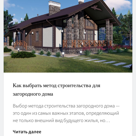
Как выбрать метод строительства для
загородного дома
Выбор метода строительства загородного дома —
это один из самых важных этапов, определяющий
не только внешний вид будущего жилья, но…
Читать далее