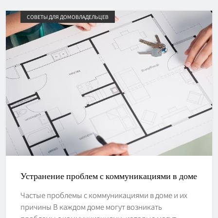
СОВЕТЫ ДЛЯ ДОМОВЛАДЕЛЬЦЕВ
Устранение проблем с коммуникациями в доме
Частые проблемы с коммуникациями в доме и их
причины В каждом доме могут возникать