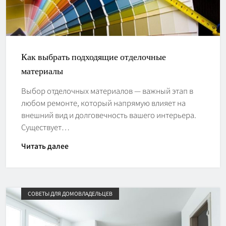
Как выбрать подходящие отделочные
материалы
Выбор отделочных материалов — важный этап в
любом ремонте, который напрямую влияет на
внешний вид и долговечность вашего интерьера.
Существует…
Читать далее
СОВЕТЫ ДЛЯ ДОМОВЛАДЕЛЬЦЕВ