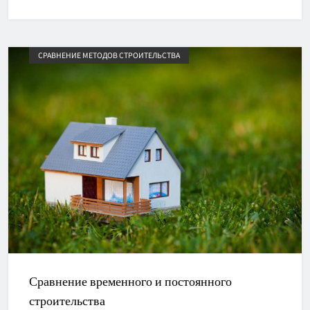
СРАВНЕНИЕ МЕТОДОВ СТРОИТЕЛЬСТВА
Сравнение временного и постоянного
строительства