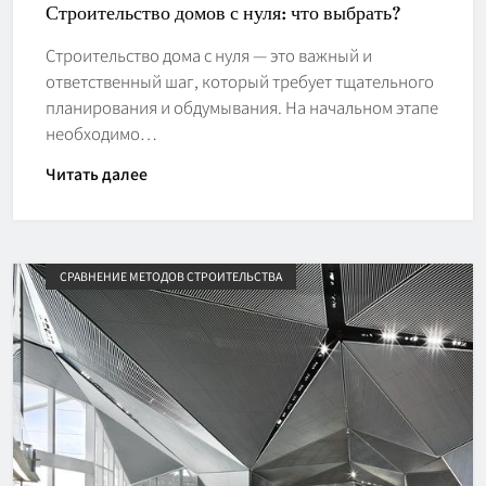
Строительство домов с нуля: что выбрать?
Строительство дома с нуля — это важный и
ответственный шаг, который требует тщательного
планирования и обдумывания. На начальном этапе
необходимо…
Читать далее
СРАВНЕНИЕ МЕТОДОВ СТРОИТЕЛЬСТВА