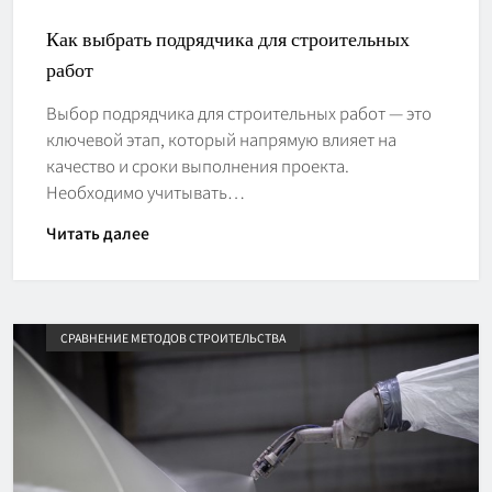
Как выбрать подрядчика для строительных
работ
Выбор подрядчика для строительных работ — это
ключевой этап, который напрямую влияет на
качество и сроки выполнения проекта.
Необходимо учитывать…
Читать далее
СРАВНЕНИЕ МЕТОДОВ СТРОИТЕЛЬСТВА