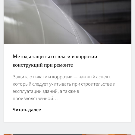
Методы защиты от влаги и коррозии
конструкций при ремонте
Защита от влаги и коррозии — важный аспект,
который следует учитывать при строительстве и
эксплуатации зданий, а также в
производственной…
Читать далее