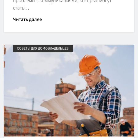
проблемы с коммуникациями, которые могут
стать…
Читать далее
СОВЕТЫ ДЛЯ ДОМОВЛАДЕЛЬЦЕВ