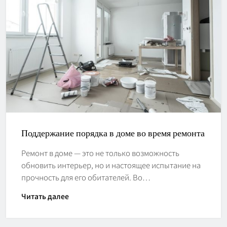
Поддержание порядка в доме во время ремонта
Ремонт в доме — это не только возможность
обновить интерьер, но и настоящее испытание на
прочность для его обитателей. Во…
Читать далее