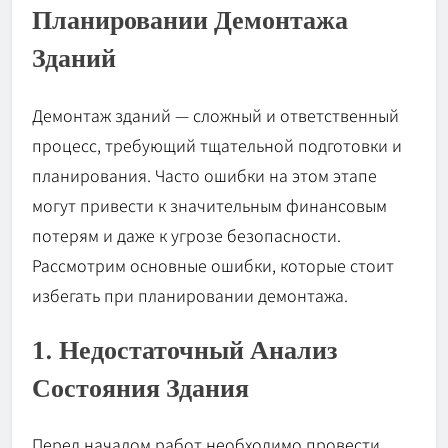
Планировании Демонтажа
Зданий
Демонтаж зданий — сложный и ответственный
процесс, требующий тщательной подготовки и
планирования. Часто ошибки на этом этапе
могут привести к значительным финансовым
потерям и даже к угрозе безопасности.
Рассмотрим основные ошибки, которые стоит
избегать при планировании демонтажа.
1. Недостаточный Анализ
Состояния Здания
Перед началом работ необходимо провести