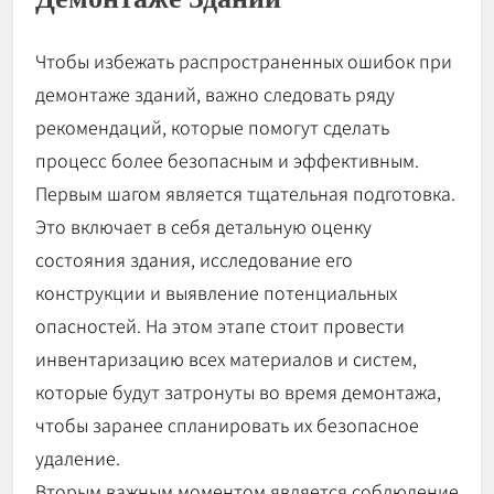
Чтобы избежать распространенных ошибок при
демонтаже зданий, важно следовать ряду
рекомендаций, которые помогут сделать
процесс более безопасным и эффективным.
Первым шагом является тщательная подготовка.
Это включает в себя детальную оценку
состояния здания, исследование его
конструкции и выявление потенциальных
опасностей. На этом этапе стоит провести
инвентаризацию всех материалов и систем,
которые будут затронуты во время демонтажа,
чтобы заранее спланировать их безопасное
удаление.
Вторым важным моментом является соблюдение