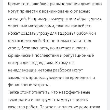
Кроме того, ошибки при выполнении демонтажа
могут привести к возникновению опасных
ситуаций. Например, неаккуратное обращение с
опасными материалами, такими как асбест,
может создать угрозу для здоровья рабочих и
местных жителей. Это не только ставит под
угрозу безопасность, но и может вызвать
юридические последствия и репутационные
потери для подрядчика. К тому же,
ненадлежащие методы разборки могут
замедлить процесс, увеличивая временные и
финансовые затраты.
Также стоит отметить, что неэффективные
технологии и инструменты могут снизить
качество работ. Плохое выполнение демонтажа