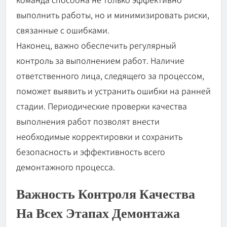
выполнить работы, но и минимизировать риски,
связанные с ошибками.
Наконец, важно обеспечить регулярный
контроль за выполнением работ. Наличие
ответственного лица, следящего за процессом,
поможет выявить и устранить ошибки на ранней
стадии. Периодические проверки качества
выполнения работ позволят внести
необходимые корректировки и сохранить
безопасность и эффективность всего
демонтажного процесса.
Важность Контроля Качества
На Всех Этапах Демонтажа