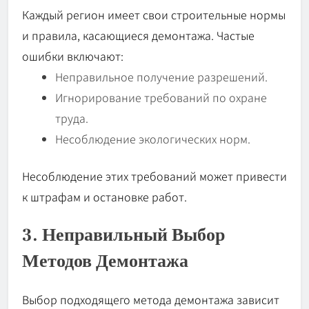
Каждый регион имеет свои строительные нормы
и правила, касающиеся демонтажа. Частые
ошибки включают:
Неправильное получение разрешений.
Игнорирование требований по охране
труда.
Несоблюдение экологических норм.
Несоблюдение этих требований может привести
к штрафам и остановке работ.
3. Неправильный Выбор
Методов Демонтажа
Выбор подходящего метода демонтажа зависит