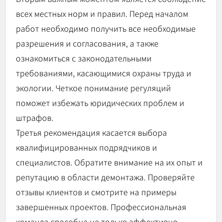
всех местных норм и правил. Перед началом
работ необходимо получить все необходимые
разрешения и согласования, а также
ознакомиться с законодательными
требованиями, касающимися охраны труда и
экологии. Четкое понимание регуляций
поможет избежать юридических проблем и
штрафов.
Третья рекомендация касается выбора
квалифицированных подрядчиков и
специалистов. Обратите внимание на их опыт и
репутацию в области демонтажа. Проверяйте
отзывы клиентов и смотрите на примеры
завершенных проектов. Профессиональная
команда способна не только эффективно