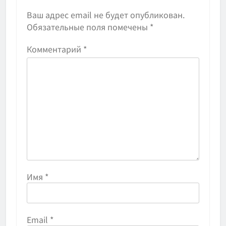
Ваш адрес email не будет опубликован.
Обязательные поля помечены
*
Комментарий
*
Имя
*
Email
*