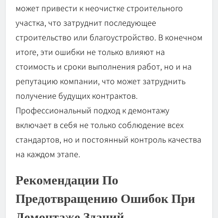
может привести к неочистке строительного
участка, что затруднит последующее
строительство или благоустройство. В конечном
итоге, эти ошибки не только влияют на
стоимость и сроки выполнения работ, но и на
репутацию компании, что может затруднить
получение будущих контрактов.
Профессиональный подход к демонтажу
включает в себя не только соблюдение всех
стандартов, но и постоянный контроль качества
на каждом этапе.
Рекомендации По
Предотвращению Ошибок При
Демонтаже Зданий