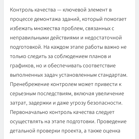
Контроль качества — ключевой элемент в
процессе демонтажа зданий, который помогает
избежать множества проблем, связанных с
неправильными действиями и недостаточной
подготовкой. На каждом этапе работы важно не
только следить за соблюдением планов и
графиков, но и обеспечивать соответствие
выполненных задач установленным стандартам.
Пренебрежение контролем может привести к
серьезным последствиям, включая увеличение
затрат, задержки и даже угрозу безопасности.
Первоначально контроль качества следует
осуществлять на этапе подготовки. Проведение
детальной проверки проекта, а также оценка