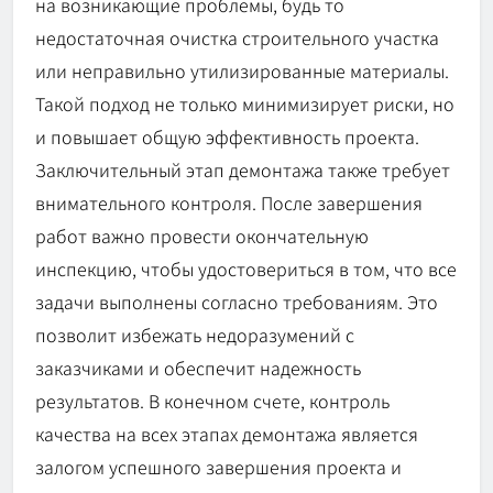
на возникающие проблемы, будь то
недостаточная очистка строительного участка
или неправильно утилизированные материалы.
Такой подход не только минимизирует риски, но
и повышает общую эффективность проекта.
Заключительный этап демонтажа также требует
внимательного контроля. После завершения
работ важно провести окончательную
инспекцию, чтобы удостовериться в том, что все
задачи выполнены согласно требованиям. Это
позволит избежать недоразумений с
заказчиками и обеспечит надежность
результатов. В конечном счете, контроль
качества на всех этапах демонтажа является
залогом успешного завершения проекта и