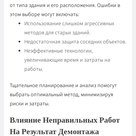
от типа здания и его расположения. Ошибки в
этом выборе могут включать:
Использование слишком агрессивных
методов для старых зданий.
Недостаточная защита соседних объектов.
Неэффективные технологии,
увеличивающие время и затраты на
работы.
Тщательное планирование и анализ помогут
выбрать оптимальный метод, минимизируя
риски и затраты.
Влияние Неправильных Работ
На Результат Демонтажа