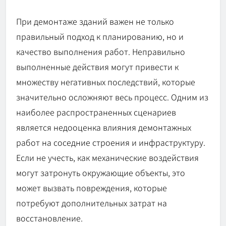
При демонтаже зданий важен не только
правильный подход к планированию, но и
качество выполнения работ. Неправильно
выполненные действия могут привести к
множеству негативных последствий, которые
значительно осложняют весь процесс. Одним из
наиболее распространенных сценариев
является недооценка влияния демонтажных
работ на соседние строения и инфраструктуру.
Если не учесть, как механические воздействия
могут затронуть окружающие объекты, это
может вызвать повреждения, которые
потребуют дополнительных затрат на
восстановление.