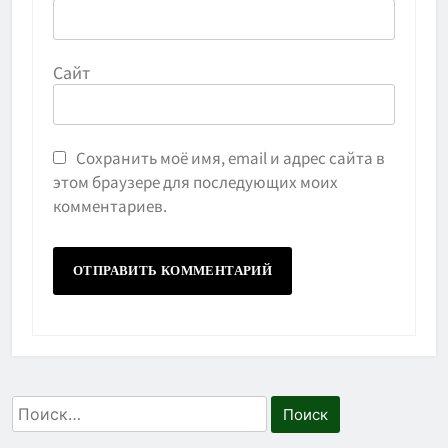
Сайт
Сохранить моё имя, email и адрес сайта в
этом браузере для последующих моих
комментариев.
Найти: