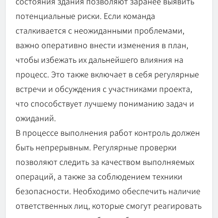
состояния здания позволяют заранее выявить
потенциальные риски. Если команда
сталкивается с неожиданными проблемами,
важно оперативно внести изменения в план,
чтобы избежать их дальнейшего влияния на
процесс. Это также включает в себя регулярные
встречи и обсуждения с участниками проекта,
что способствует лучшему пониманию задач и
ожиданий.
В процессе выполнения работ контроль должен
быть непрерывным. Регулярные проверки
позволяют следить за качеством выполняемых
операций, а также за соблюдением техники
безопасности. Необходимо обеспечить наличие
ответственных лиц, которые смогут реагировать