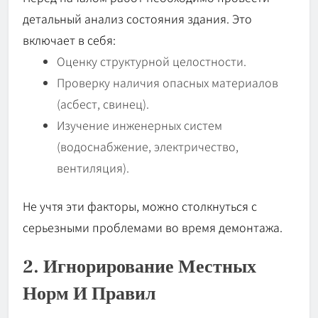
детальный анализ состояния здания. Это
включает в себя:
Оценку структурной целостности.
Проверку наличия опасных материалов
(асбест, свинец).
Изучение инженерных систем
(водоснабжение, электричество,
вентиляция).
Не учтя эти факторы, можно столкнуться с
серьезными проблемами во время демонтажа.
2. Игнорирование Местных
Норм И Правил