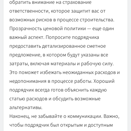
обратить внимание на страхование
ответственности, которое защитит вас от
возможных рисков в процессе строительства.
Прозрачность ценовой политики — еще один
важный аспект. Попросите подрядчика
предоставить детализированное сметное
предложение, в котором будут указаны все
затраты, включая материалы и рабочую силу.
Это поможет избежать неожиданных расходов и
недопонимания в процессе работы. Хороший
подрядчик всегда готов объяснить каждую
статью расходов и обсудить возможные
альтернативы.
Наконец, не забывайте о коммуникации. Важно,
чтобы подрядчик был открытым и доступным