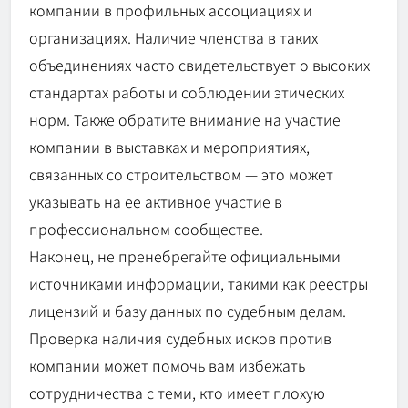
компании в профильных ассоциациях и
организациях. Наличие членства в таких
объединениях часто свидетельствует о высоких
стандартах работы и соблюдении этических
норм. Также обратите внимание на участие
компании в выставках и мероприятиях,
связанных со строительством — это может
указывать на ее активное участие в
профессиональном сообществе.
Наконец, не пренебрегайте официальными
источниками информации, такими как реестры
лицензий и базу данных по судебным делам.
Проверка наличия судебных исков против
компании может помочь вам избежать
сотрудничества с теми, кто имеет плохую