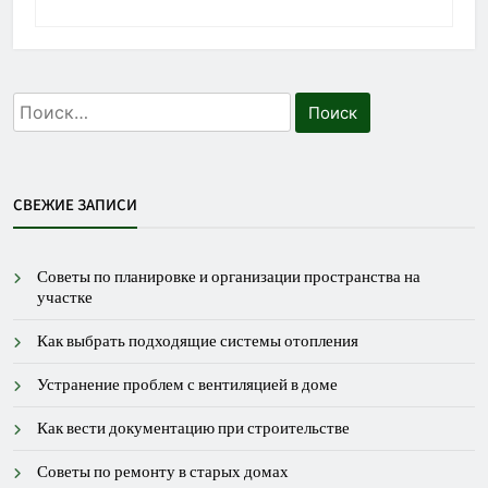
Найти:
СВЕЖИЕ ЗАПИСИ
Советы по планировке и организации пространства на
участке
Как выбрать подходящие системы отопления
Устранение проблем с вентиляцией в доме
Как вести документацию при строительстве
Советы по ремонту в старых домах