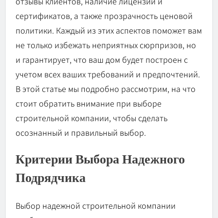
отзывы клиентов, наличие лицензий и
сертификатов, а также прозрачность ценовой
политики. Каждый из этих аспектов поможет вам
не только избежать неприятных сюрпризов, но
и гарантирует, что ваш дом будет построен с
учетом всех ваших требований и предпочтений.
В этой статье мы подробно рассмотрим, на что
стоит обратить внимание при выборе
строительной компании, чтобы сделать
осознанный и правильный выбор.
Критерии Выбора Надежного
Подрядчика
Выбор надежной строительной компании