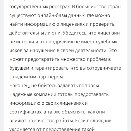
государственных реестрах. В большинстве стран
существуют онлайн-базы данных, где можно
найти информацию о лицензиях и проверить,
действительны ли они. Убедитесь, что лицензии
не истекли и что подрядчик не имеет судебных
исков за нарушения в своей деятельности. Это
может предотвратить множество проблем в
будущем и гарантировать, что вы сотрудничаете
с надежным партнером.
Наконец, не бойтесь задавать вопросы.
Надежные компании готовы предоставлять
информацию о своих лицензиях и
сертификатах, а также объяснять, как они
влияют на качество работы. Если подрядчик
уклоняется от предоставления такой