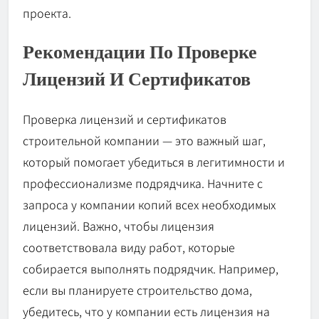
проекта.
Рекомендации По Проверке
Лицензий И Сертификатов
Проверка лицензий и сертификатов
строительной компании — это важный шаг,
который помогает убедиться в легитимности и
профессионализме подрядчика. Начните с
запроса у компании копий всех необходимых
лицензий. Важно, чтобы лицензия
соответствовала виду работ, которые
собирается выполнять подрядчик. Например,
если вы планируете строительство дома,
убедитесь, что у компании есть лицензия на