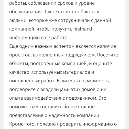
работы, соблюдении сроков и уровне
обслуживания. Также стоит пообщаться с
людьми, которые уже сотрудничали с данной
компанией, чтобы получить firsthand
информацию о ее работе.
Еще одним важным аспектом является наличие
проектов, выполненных подрядчиком. Посетите
объекты, построенные компанией, и оцените
качество используемых материалов и
выполненных работ. Если есть возможность,
поговорите с владельцами этих домов о их
опыте взаимодействия с подрядчиком. Это
поможет вам составить более полное
представление о надежности компании.
Кроме того, полезно проверить информацию о