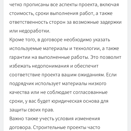
четко прописаны все аспекты проекта, включая
стоимость, сроки выполнения работ, а также
ответственность сторон за возможные задержки
или недоработки.
Кроме того, в договоре необходимо указать
используемые материалы и технологии, а также
гарантии на выполненные работы. Это позволит
избежать недопонимания и обеспечит
соответствие проекта вашим ожиданиям. Если
подрядчик использует материалы низкого
качества или не соблюдает согласованные
сроки, у вас будет юридическая основа для
защиты своих прав.
Важно также учесть условия изменения
договора. Строительные проекты часто