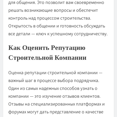
для общения. Это позволит вам своевременно
решать возникающие вопросы и обеспечит
контроль над процессом строительства.
Открытость в общении и готовность обсуждать
все детали — ключ к успешному сотрудничеству.
Как Оценить Репутацию
Строительной Компании
Оценка репутации строительной компании —
важный шаг в процессе выбора подрядчика.
Один из самых надежных способов узнать о
компании — это изучение отзывов клиентов.
Отзывы на специализированных платформах и
форумах могут дать представление о качестве