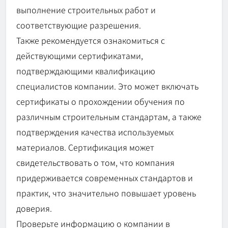
выполнение строительных работ и
соответствующие разрешения.
Также рекомендуется ознакомиться с
действующими сертификатами,
подтверждающими квалификацию
специалистов компании. Это может включать
сертификаты о прохождении обучения по
различным строительным стандартам, а также
подтверждения качества используемых
материалов. Сертификация может
свидетельствовать о том, что компания
придерживается современных стандартов и
практик, что значительно повышает уровень
доверия.
Проверьте информацию о компании в