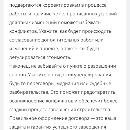
подвергаются корректировкам в процессе
работы, и наличие четко прописанных условий
для таких изменений поможет избежать
конфликтов. Укажите, как будет происходить
согласование дополнительных работ или
изменений в проекте, а также как будет
регулироваться стоимость.
Наконец, не забывайте о пункте о разрешении
споров. Укажите порядок их урегулирования,
будь то переговоры, медиация или судебные
разбирательства. Это поможет предотвратить
возникновение конфликтов и обеспечит более
гладкий процесс завершения строительства.
Правильное оформление договора — это ваша
защита и гарантия успешного завершения