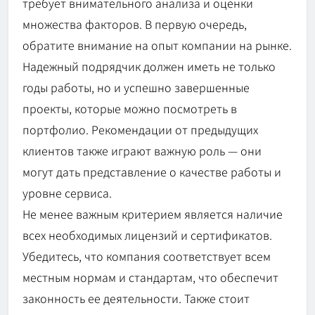
требует внимательного анализа и оценки
множества факторов. В первую очередь,
обратите внимание на опыт компании на рынке.
Надежный подрядчик должен иметь не только
годы работы, но и успешно завершенные
проекты, которые можно посмотреть в
портфолио. Рекомендации от предыдущих
клиентов также играют важную роль — они
могут дать представление о качестве работы и
уровне сервиса.
Не менее важным критерием является наличие
всех необходимых лицензий и сертификатов.
Убедитесь, что компания соответствует всем
местным нормам и стандартам, что обеспечит
законность ее деятельности. Также стоит