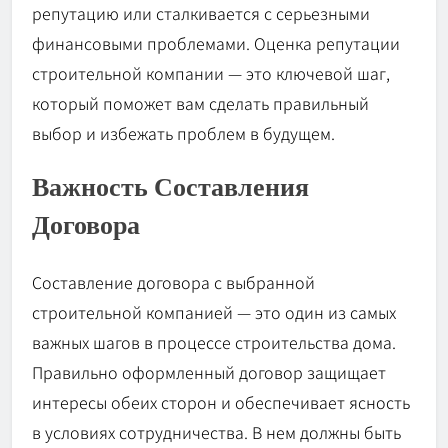
репутацию или сталкивается с серьезными
финансовыми проблемами. Оценка репутации
строительной компании — это ключевой шаг,
который поможет вам сделать правильный
выбор и избежать проблем в будущем.
Важность Составления
Договора
Составление договора с выбранной
строительной компанией — это один из самых
важных шагов в процессе строительства дома.
Правильно оформленный договор защищает
интересы обеих сторон и обеспечивает ясность
в условиях сотрудничества. В нем должны быть