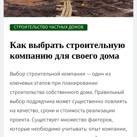
СТРОИТЕЛЬСТВО ЧАСТНЫХ ДОМОВ
Как выбрать строительную
компанию для своего дома
Выбор строительной компании — один из
ключевых этапов при планировании
строительства собственного дома. Правильный
выбор подрядчика может существенно повлиять
на качество, сроки и стоимость реализации
проекта. Существует множество факторов,
которые необходимо учитывать: опыт компании,