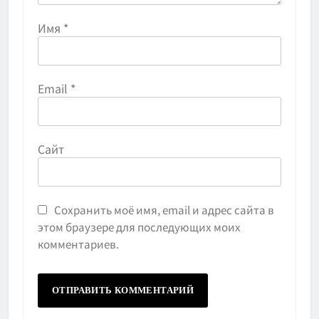
Имя
*
Email
*
Сайт
Сохранить моё имя, email и адрес сайта в
этом браузере для последующих моих
комментариев.