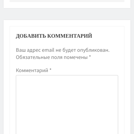
ДОБАВИТЬ КОММЕНТАРИЙ
Ваш адрес email не будет опубликован.
Обязательные поля помечены
*
Комментарий
*